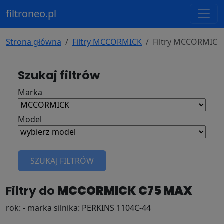
filtroneo.pl
Strona główna
Filtry MCCORMICK
Filtry MCCORMICK
Szukaj filtrów
Marka
Model
SZUKAJ FILTRÓW
Filtry do
MCCORMICK C75 MAX
rok: - marka silnika: PERKINS 1104C-44