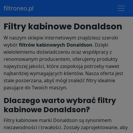
filtroneo.pl
Filtry kabinowe Donaldson
W naszym sklepie internetowym znajdziesz szeroki
wybór
filtrów kabinowych Donaldson
. Dzięki
wieloletniemu doświadczeniu oraz współpracy z
renomowanym producentem, oferujemy produkty
najwyższej jakości, które zaspokoją potrzeby nawet
najbardziej wymagających klientów. Nasza oferta jest
stale poszerzana, abyś mógł znaleźć filtry idealnie
pasujące do Twoich maszyn.
Dlaczego warto wybrać filtry
kabinowe Donaldson?
Filtry kabinowe marki Donaldson są synonimem
niezawodności i trwałości. Zostały zaprojektowane, aby