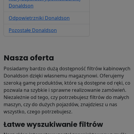
Donaldson
Odpowietrzniki
Donaldson
Pozostałe
Donaldson
Nasza oferta
Posiadamy bardzo dużą dostępność filtrów kabinowych
Donaldson dzięki własnemu magazynowi. Oferujemy
szeroką gamę produktów, które są dostępne od ręki, co
pozwala na szybkie i sprawne realizowanie zamówień.
Niezależnie od tego, czy potrzebujesz filtrów do małych
maszyn, czy do dużych pojazdów, znajdziesz u nas
wszystko, czego potrzebujesz.
Łatwe wyszukiwanie filtrów