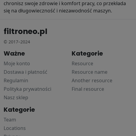
chronisz swoje zdrowie i komfort pracy, co przekłada
się na długowieczność i niezawodność maszyn.
filtroneo.pl
© 2017–2024
Ważne
Kategorie
Moje konto
Resource
Dostawa i płatność
Resource name
Regulamin
Another resource
Polityka prywatności
Final resource
Nasz sklep
Kategorie
Team
Locations