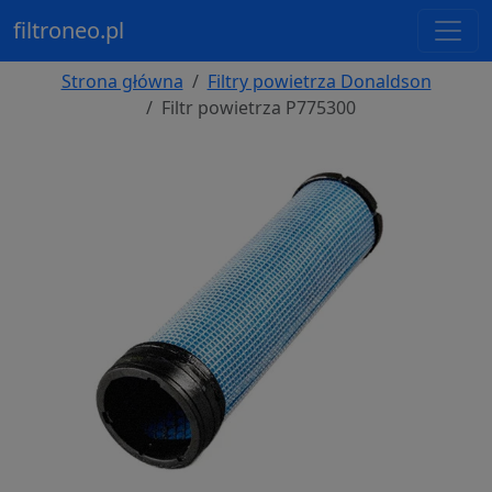
filtroneo.pl
Strona główna
Filtry powietrza Donaldson
Filtr powietrza P775300