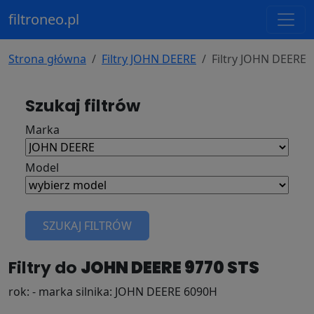
filtroneo.pl
Strona główna
Filtry JOHN DEERE
Filtry JOHN DEERE 
Szukaj filtrów
Marka
Model
SZUKAJ FILTRÓW
Filtry do
JOHN DEERE 9770 STS
rok: - marka silnika: JOHN DEERE 6090H