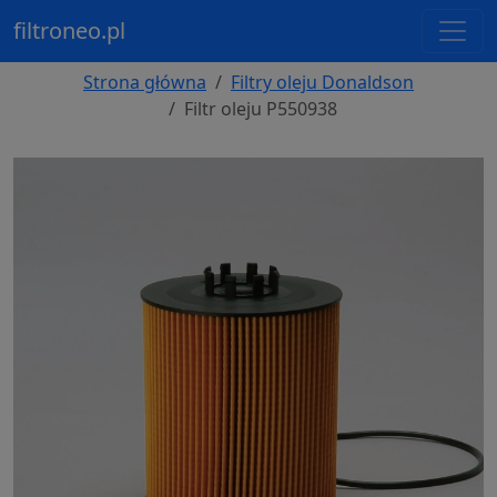
filtroneo.pl
Strona główna
Filtry oleju Donaldson
Filtr oleju P550938