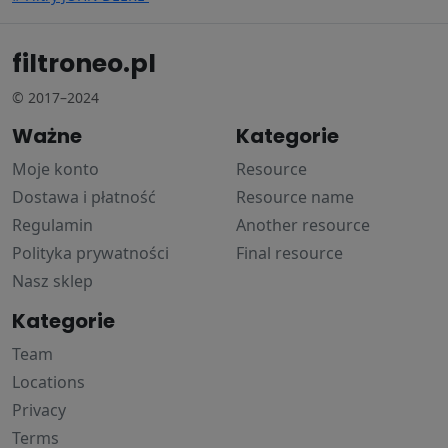
filtroneo.pl
© 2017–2024
Ważne
Kategorie
Moje konto
Resource
Dostawa i płatność
Resource name
Regulamin
Another resource
Polityka prywatności
Final resource
Nasz sklep
Kategorie
Team
Locations
Privacy
Terms