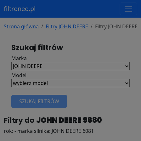
filtroneo.pl
Strona główna
Filtry JOHN DEERE
Filtry JOHN DEERE 
Szukaj filtrów
Marka
Model
SZUKAJ FILTRÓW
Filtry do
JOHN DEERE 9680
rok: - marka silnika: JOHN DEERE 6081