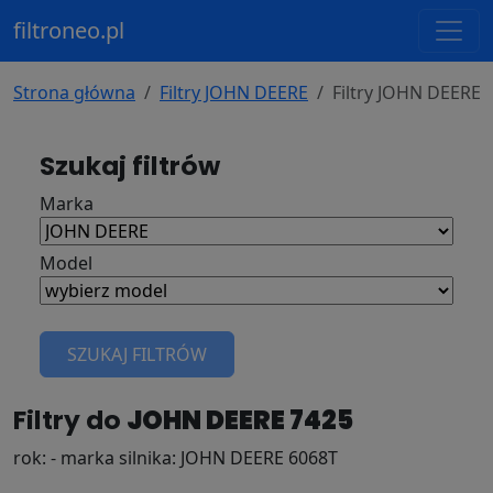
filtroneo.pl
Strona główna
Filtry JOHN DEERE
Filtry JOHN DEERE 
Szukaj filtrów
Marka
Model
SZUKAJ FILTRÓW
Filtry do
JOHN DEERE 7425
rok: - marka silnika: JOHN DEERE 6068T