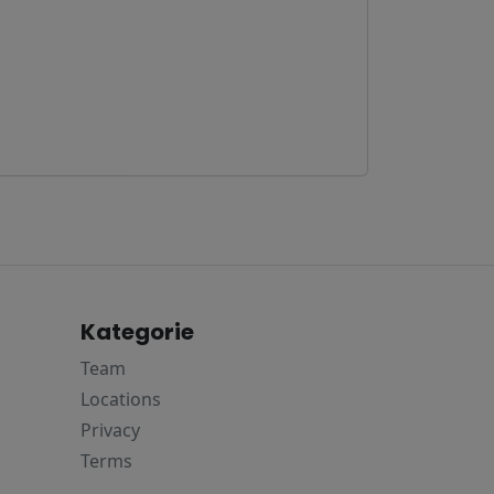
Kategorie
Team
Locations
Privacy
Terms