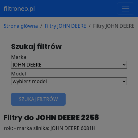
filtroneo.pl
Strona główna
Filtry JOHN DEERE
Filtry JOHN DEERE 
Szukaj filtrów
Marka
Model
SZUKAJ FILTRÓW
Filtry do
JOHN DEERE 2258
rok: - marka silnika: JOHN DEERE 6081H