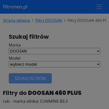
filtroneo.pl
Strona główna
Filtry DOOSAN
Filtry DOOSAN 460 PL
Szukaj filtrów
Marka
Model
SZUKAJ FILTRÓW
Filtry do
DOOSAN 460 PLUS
rok: - marka silnika: CUMMINS B3.3