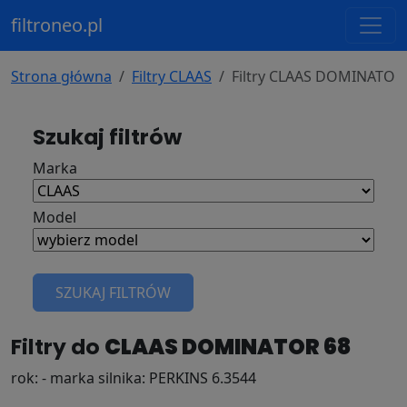
filtroneo.pl
Strona główna
Filtry CLAAS
Filtry CLAAS DOMINATOR
Szukaj filtrów
Marka
Model
SZUKAJ FILTRÓW
Filtry do
CLAAS DOMINATOR 68
rok: - marka silnika: PERKINS 6.3544