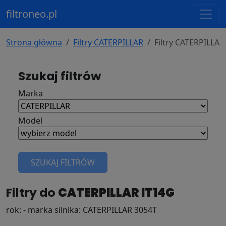
filtroneo.pl
Strona główna
Filtry CATERPILLAR
Filtry CATERPILLAR
Szukaj filtrów
Marka
Model
SZUKAJ FILTRÓW
Filtry do
CATERPILLAR IT14G
rok: - marka silnika: CATERPILLAR 3054T