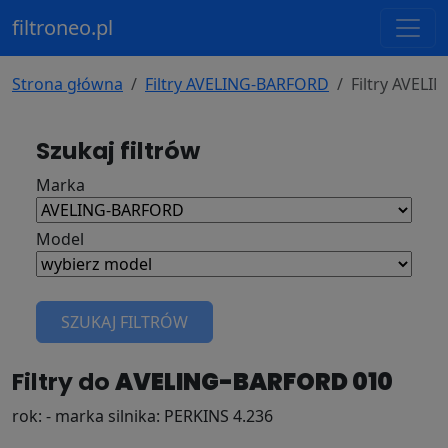
filtroneo.pl
Strona główna
Filtry AVELING-BARFORD
Filtry AVEL
Szukaj filtrów
Marka
Model
SZUKAJ FILTRÓW
Filtry do
AVELING-BARFORD 010
rok: - marka silnika: PERKINS 4.236