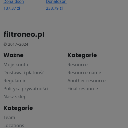
Donaldson
Donaldson
137.37 zł
233.79 zł
filtroneo.pl
© 2017–2024
Ważne
Kategorie
Moje konto
Resource
Dostawa i płatność
Resource name
Regulamin
Another resource
Polityka prywatności
Final resource
Nasz sklep
Kategorie
Team
Locations