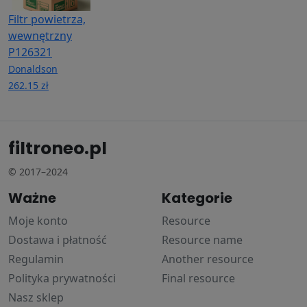
Filtr powietrza,
wewnętrzny
P126321
Donaldson
262.15 zł
filtroneo.pl
© 2017–2024
Ważne
Kategorie
Moje konto
Resource
Dostawa i płatność
Resource name
Regulamin
Another resource
Polityka prywatności
Final resource
Nasz sklep