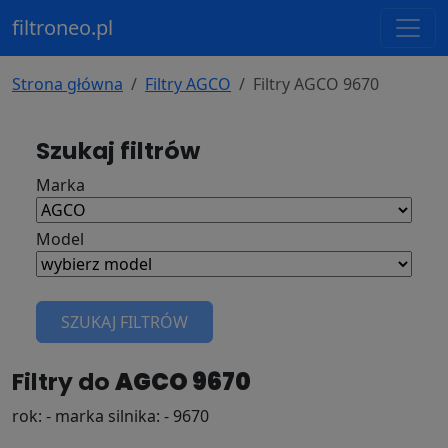
filtroneo.pl
Strona główna
Filtry AGCO
Filtry AGCO 9670
Szukaj filtrów
Marka
Model
SZUKAJ FILTRÓW
Filtry do
AGCO 9670
rok: - marka silnika: - 9670