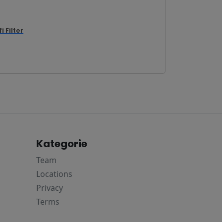
fi Filter
Kategorie
Team
Locations
Privacy
Terms