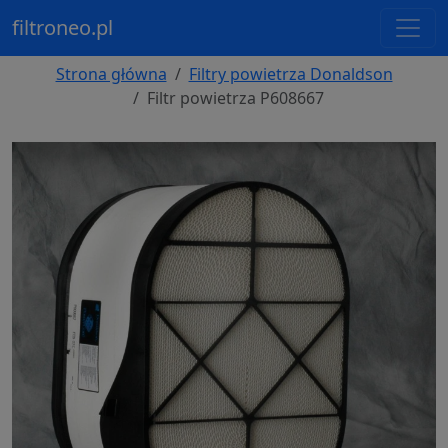
filtroneo.pl
Strona główna
Filtry powietrza Donaldson
Filtr powietrza P608667