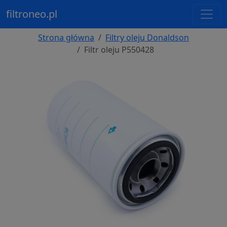
filtroneo.pl
Strona główna
Filtry oleju Donaldson
Filtr oleju P550428