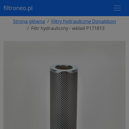
filtroneo.pl
Strona główna
Filtry hydrauliczne Donaldson
Filtr hydrauliczny - wkład P171813