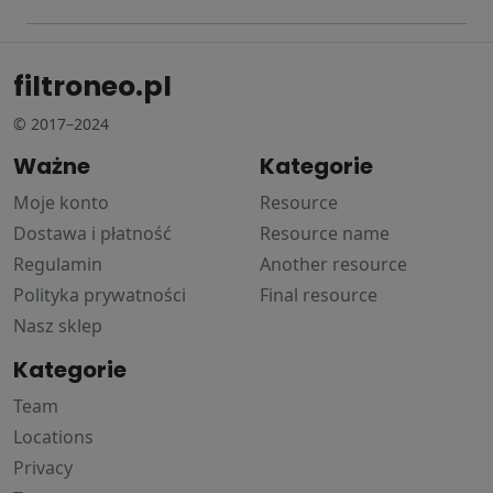
filtroneo.pl
© 2017–2024
Ważne
Kategorie
Moje konto
Resource
Dostawa i płatność
Resource name
Regulamin
Another resource
Polityka prywatności
Final resource
Nasz sklep
Kategorie
Team
Locations
Privacy