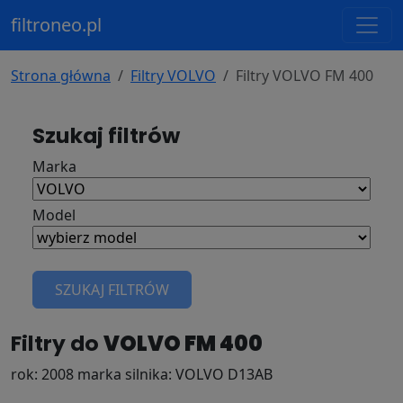
filtroneo.pl
Strona główna
Filtry VOLVO
Filtry VOLVO FM 400
Szukaj filtrów
Marka
Model
SZUKAJ FILTRÓW
Filtry do
VOLVO FM 400
rok: 2008 marka silnika: VOLVO D13AB