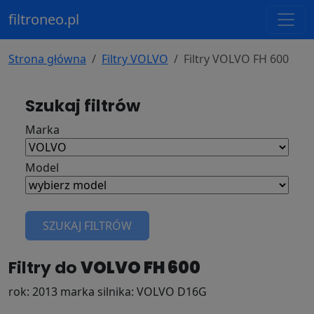
filtroneo.pl
Strona główna
Filtry VOLVO
Filtry VOLVO FH 600
Szukaj filtrów
Marka
Model
SZUKAJ FILTRÓW
Filtry do
VOLVO FH 600
rok: 2013 marka silnika: VOLVO D16G