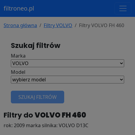
filtroneo.pl
Strona główna
Filtry VOLVO
Filtry VOLVO FH 460
Szukaj filtrów
Marka
Model
SZUKAJ FILTRÓW
Filtry do
VOLVO FH 460
rok: 2009 marka silnika: VOLVO D13C