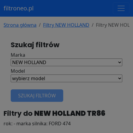
filtroneo.pl
Strona główna
Filtry NEW HOLLAND
Filtry NEW HOL
Szukaj filtrów
Marka
Model
SZUKAJ FILTRÓW
Filtry do
NEW HOLLAND TR86
rok: - marka silnika: FORD 474