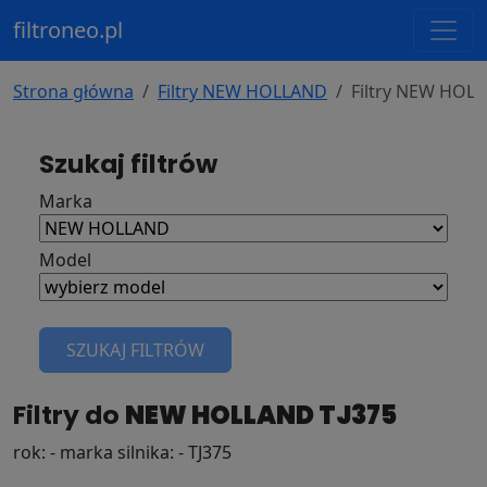
filtroneo.pl
Strona główna
Filtry NEW HOLLAND
Filtry NEW HOLL
Szukaj filtrów
Marka
Model
SZUKAJ FILTRÓW
Filtry do
NEW HOLLAND TJ375
rok: - marka silnika: - TJ375