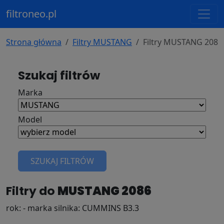
filtroneo.pl
Strona główna
Filtry MUSTANG
Filtry MUSTANG 2086
Szukaj filtrów
Marka
Model
SZUKAJ FILTRÓW
Filtry do
MUSTANG 2086
rok: - marka silnika: CUMMINS B3.3