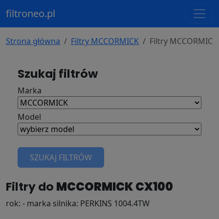
filtroneo.pl
Strona główna
Filtry MCCORMICK
Filtry MCCORMICK
Szukaj filtrów
Marka
Model
SZUKAJ FILTRÓW
Filtry do
MCCORMICK CX100
rok: - marka silnika: PERKINS 1004.4TW