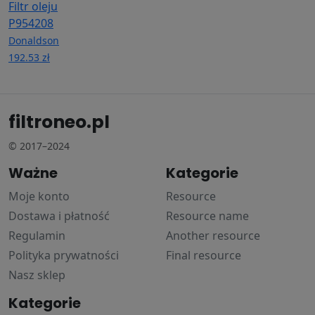
Filtr oleju
P954208
Donaldson
192.53 zł
filtroneo.pl
© 2017–2024
Ważne
Kategorie
Moje konto
Resource
Dostawa i płatność
Resource name
Regulamin
Another resource
Polityka prywatności
Final resource
Nasz sklep
Kategorie