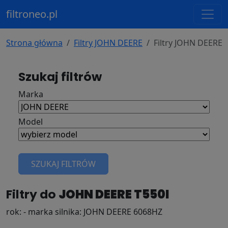
filtroneo.pl
Strona główna
Filtry JOHN DEERE
Filtry JOHN DEERE 
Szukaj filtrów
Marka
Model
SZUKAJ FILTRÓW
Filtry do
JOHN DEERE T550I
rok: - marka silnika: JOHN DEERE 6068HZ