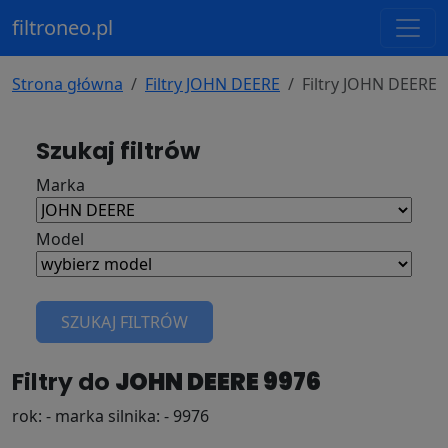
filtroneo.pl
Strona główna
Filtry JOHN DEERE
Filtry JOHN DEERE 
Szukaj filtrów
Marka
Model
SZUKAJ FILTRÓW
Filtry do
JOHN DEERE 9976
rok: - marka silnika: - 9976