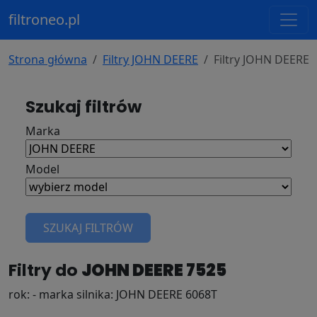
filtroneo.pl
Strona główna
Filtry JOHN DEERE
Filtry JOHN DEERE 
Szukaj filtrów
Marka
Model
SZUKAJ FILTRÓW
Filtry do
JOHN DEERE 7525
rok: - marka silnika: JOHN DEERE 6068T