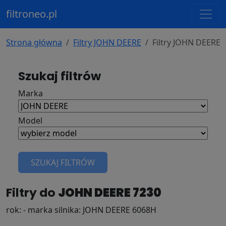
filtroneo.pl
Strona główna
Filtry JOHN DEERE
Filtry JOHN DEERE 
Szukaj filtrów
Marka
Model
SZUKAJ FILTRÓW
Filtry do
JOHN DEERE 7230
rok: - marka silnika: JOHN DEERE 6068H