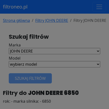
filtroneo.pl
Strona główna
Filtry JOHN DEERE
Filtry JOHN DEERE 
Szukaj filtrów
Marka
Model
SZUKAJ FILTRÓW
Filtry do
JOHN DEERE 6850
rok: - marka silnika: - 6850