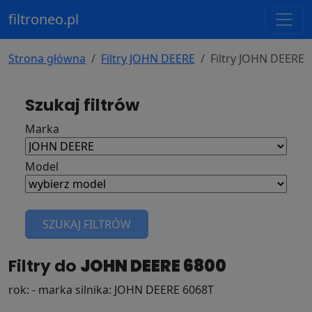
filtroneo.pl
Strona główna
Filtry JOHN DEERE
Filtry JOHN DEERE 
Szukaj filtrów
Marka
Model
SZUKAJ FILTRÓW
Filtry do
JOHN DEERE 6800
rok: - marka silnika: JOHN DEERE 6068T