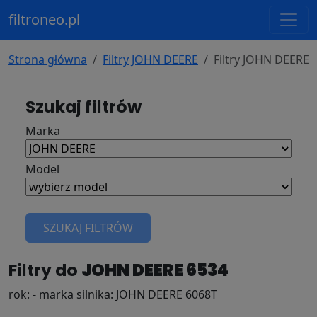
filtroneo.pl
Strona główna
Filtry JOHN DEERE
Filtry JOHN DEERE 
Szukaj filtrów
Marka
Model
SZUKAJ FILTRÓW
Filtry do
JOHN DEERE 6534
rok: - marka silnika: JOHN DEERE 6068T