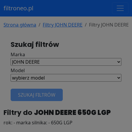
filtroneo.pl
Strona główna
Filtry JOHN DEERE
Filtry JOHN DEERE
Szukaj filtrów
Marka
Model
SZUKAJ FILTRÓW
Filtry do
JOHN DEERE 650G LGP
rok: - marka silnika: - 650G LGP