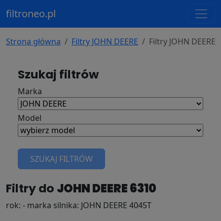
filtroneo.pl
Strona główna
Filtry JOHN DEERE
Filtry JOHN DEERE 
Szukaj filtrów
Marka
Model
SZUKAJ FILTRÓW
Filtry do
JOHN DEERE 6310
rok: - marka silnika: JOHN DEERE 4045T