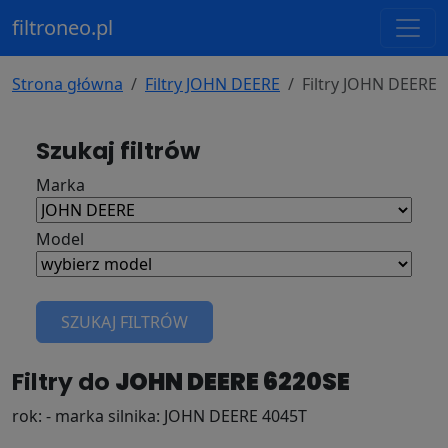
filtroneo.pl
Strona główna
Filtry JOHN DEERE
Filtry JOHN DEERE 
Szukaj filtrów
Marka
Model
SZUKAJ FILTRÓW
Filtry do
JOHN DEERE 6220SE
rok: - marka silnika: JOHN DEERE 4045T