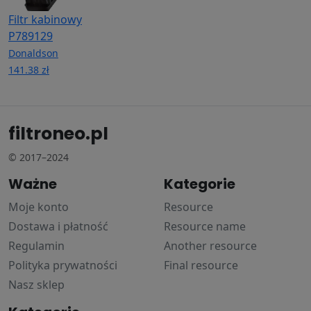
Filtr kabinowy
P789129
Donaldson
141.38 zł
filtroneo.pl
© 2017–2024
Ważne
Kategorie
Moje konto
Resource
Dostawa i płatność
Resource name
Regulamin
Another resource
Polityka prywatności
Final resource
Nasz sklep