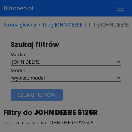
filtroneo.pl
Strona główna
Filtry JOHN DEERE
Filtry JOHN DEERE 
Szukaj filtrów
Marka
Model
SZUKAJ FILTRÓW
Filtry do
JOHN DEERE 6125R
rok: - marka silnika: JOHN DEERE PVX 4.5L