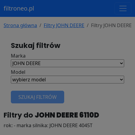
filtroneo.pl
Strona główna
Filtry JOHN DEERE
Filtry JOHN DEERE
Szukaj filtrów
Marka
Model
SZUKAJ FILTRÓW
Filtry do
JOHN DEERE 6110D
rok: - marka silnika: JOHN DEERE 4045T