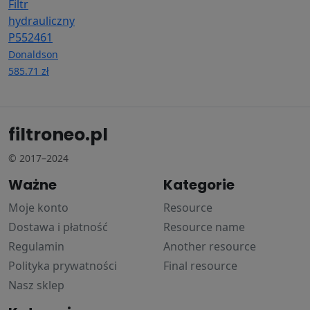
Filtr
hydrauliczny
P552461
Donaldson
585.71 zł
filtroneo.pl
© 2017–2024
Ważne
Kategorie
Moje konto
Resource
Dostawa i płatność
Resource name
Regulamin
Another resource
Polityka prywatności
Final resource
Nasz sklep