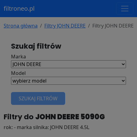
filtroneo.pl
Strona główna
Filtry JOHN DEERE
Filtry JOHN DEERE
Szukaj filtrów
Marka
Model
SZUKAJ FILTRÓW
Filtry do
JOHN DEERE 5090G
rok: - marka silnika: JOHN DEERE 4.5L