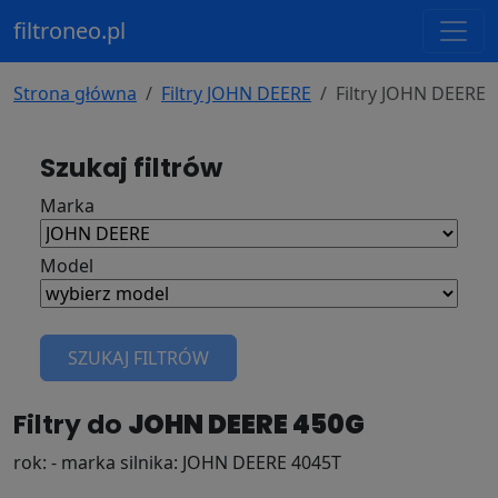
filtroneo.pl
Strona główna
Filtry JOHN DEERE
Filtry JOHN DEERE 
Szukaj filtrów
Marka
Model
SZUKAJ FILTRÓW
Filtry do
JOHN DEERE 450G
rok: - marka silnika: JOHN DEERE 4045T