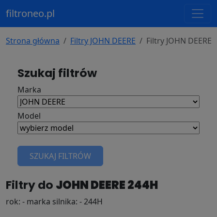
filtroneo.pl
Strona główna
Filtry JOHN DEERE
Filtry JOHN DEERE 
Szukaj filtrów
Marka
Model
SZUKAJ FILTRÓW
Filtry do
JOHN DEERE 244H
rok: - marka silnika: - 244H