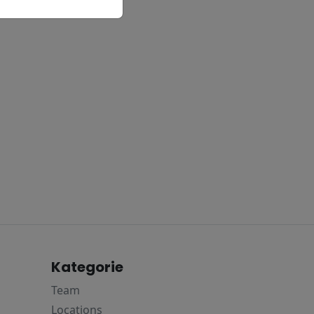
Kategorie
Team
Locations