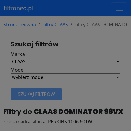
filtroneo.pl
Strona główna
Filtry CLAAS
Filtry CLAAS DOMINATOR
Szukaj filtrów
Marka
Model
SZUKAJ FILTRÓW
Filtry do
CLAAS DOMINATOR 98VX
rok: - marka silnika: PERKINS 1006.60TW