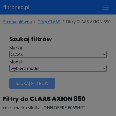
filtroneo.pl
Strona główna
Filtry CLAAS
Filtry CLAAS AXION 850
Szukaj filtrów
Marka
Model
SZUKAJ FILTRÓW
Filtry do
CLAAS AXION 850
rok: - marka silnika: JOHN DEERE 6068HRT