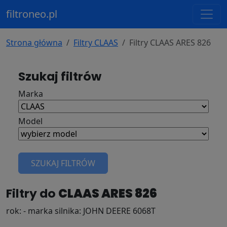
filtroneo.pl
Strona główna
Filtry CLAAS
Filtry CLAAS ARES 826
Szukaj filtrów
Marka
Model
SZUKAJ FILTRÓW
Filtry do
CLAAS ARES 826
rok: - marka silnika: JOHN DEERE 6068T