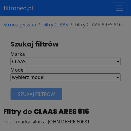
filtroneo.pl
Strona główna
Filtry CLAAS
Filtry CLAAS ARES 816
Szukaj filtrów
Marka
Model
SZUKAJ FILTRÓW
Filtry do
CLAAS ARES 816
rok: - marka silnika: JOHN DEERE 6068T